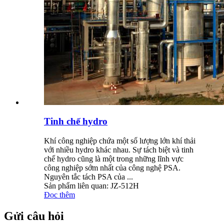
Tinh chế hydro
Khí công nghiệp chứa một số lượng lớn khí thải
với nhiều hydro khác nhau. Sự tách biệt và tinh
chế hydro cũng là một trong những lĩnh vực
công nghiệp sớm nhất của công nghệ PSA.
Nguyên tắc tách PSA của ...
Sản phẩm liên quan: JZ-512H
Đọc thêm
Gửi câu hỏi