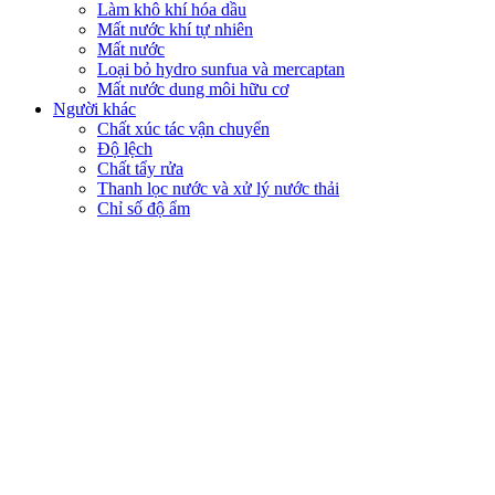
Làm khô khí hóa dầu
Mất nước khí tự nhiên
Mất nước
Loại bỏ hydro sunfua và mercaptan
Mất nước dung môi hữu cơ
Người khác
Chất xúc tác vận chuyển
Độ lệch
Chất tẩy rửa
Thanh lọc nước và xử lý nước thải
Chỉ số độ ẩm