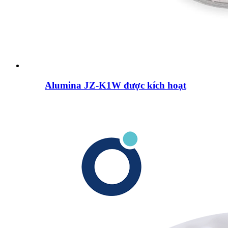
Alumina JZ-K1W được kích hoạt