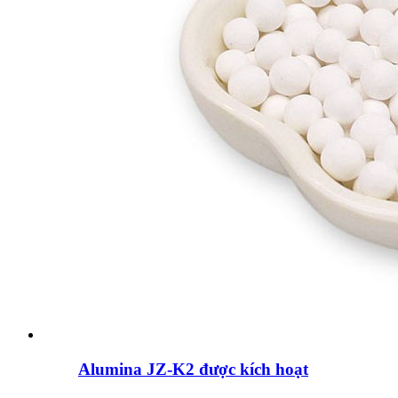
Alumina JZ-K2 được kích hoạt