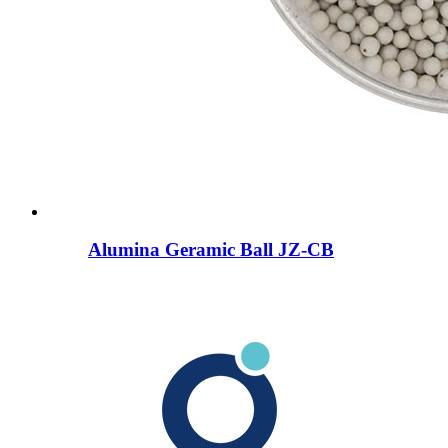
Alumina Geramic Ball JZ-CB